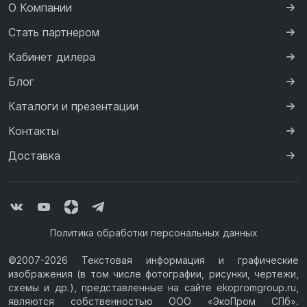
О Компании
Стать партнером
Кабинет дилера
Блог
Каталоги и презентации
Контакты
Доставка
Политика обработки персональных данных
©2007-2026 Текстовая информация и графические
изображения (в том числе фотографии, рисунки, чертежи,
схемы и др.), представленные на сайте ekopromgroup.ru,
являются собственностью ООО «ЭкоПром СПб».