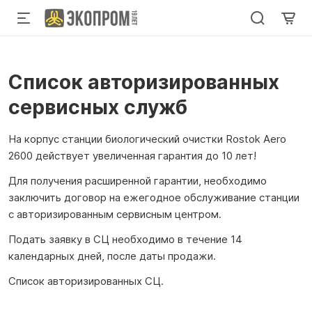
Список авторизированных
сервисных служб
На корпус станции биологический очистки Rostok Aero
2600 действует увеличенная гарантия до 10 лет!
Для получения расширенной гарантии, необходимо
заключить договор на ежегодное обслуживание станции
с авторизированным сервисным центром.
Подать заявку в СЦ необходимо в течение 14
календарных дней, после даты продажи.
Список авторизированных СЦ.