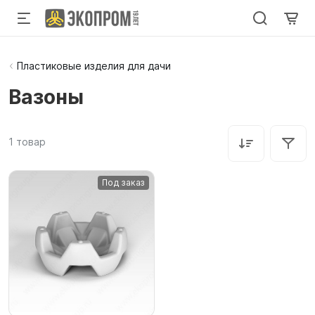
Пластиковые изделия для дачи
Вазоны
1
товар
Под заказ