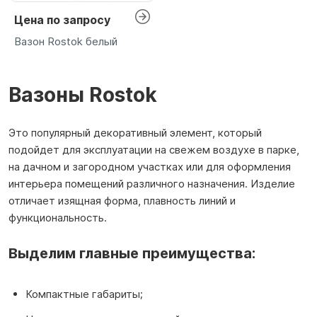
Цена по запросу
Вазон Rostok белый
Вазоны Rostok
Это популярный декоративный элемент, который
подойдет для эксплуатации на свежем воздухе в парке,
на дачном и загородном участках или для оформления
интерьера помещений различного назначения. Изделие
отличает изящная форма, плавность линий и
функциональность.
Выделим главные преимущества:
Компактные габариты;