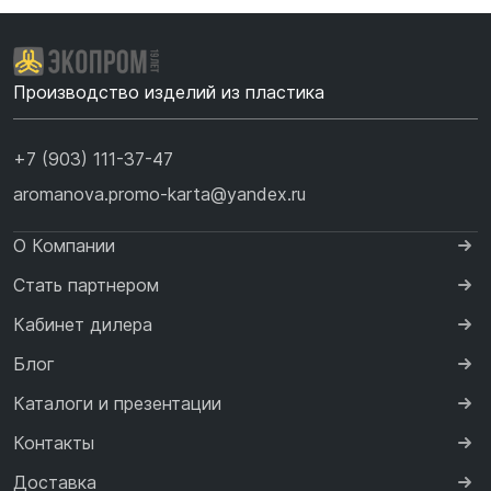
Производство изделий из пластика
+7 (903) 111-37-47
aromanova.promo-karta@yandex.ru
О Компании
Стать партнером
Кабинет дилера
Блог
Каталоги и презентации
Контакты
Доставка