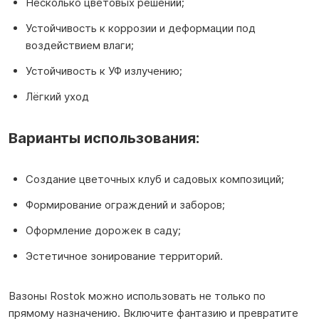
Несколько цветовых решений;
Устойчивость к коррозии и деформации под
воздействием влаги;
Устойчивость к УФ излучению;
Лёгкий уход
Варианты использования:
Создание цветочных клуб и садовых композиций;
Формирование ограждений и заборов;
Оформление дорожек в саду;
Эстетичное зонирование территорий.
Вазоны Rostok можно использовать не только по
прямому назначению. Включите фантазию и превратите