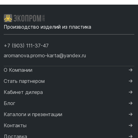
Производство изделий из пластика
+7 (903) 111-37-47
aromanova.promo-karta@yandex.ru
О Компании
Стать партнером
Кабинет дилера
Блог
Каталоги и презентации
Контакты
Доставка