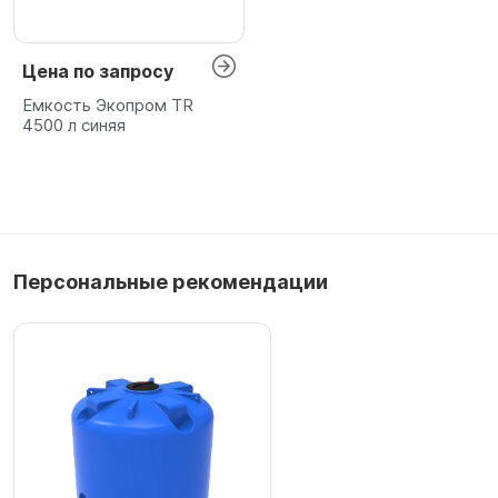
Цена по запросу
Емкость Экопром TR
4500 л синяя
Персональные рекомендации