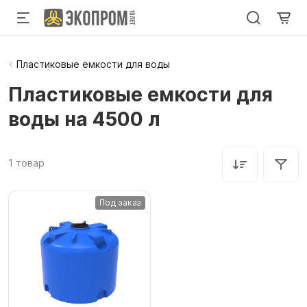
Пластиковые емкости для воды
Пластиковые емкости для
воды на 4500 л
1
товар
Под заказ