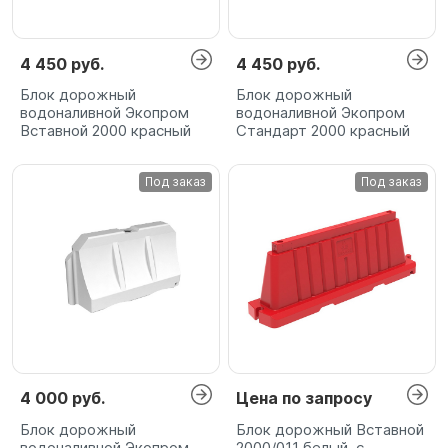
4 450 руб.
4 450 руб.
Блок дорожный
Блок дорожный
водоналивной Экопром
водоналивной Экопром
Вставной 2000 красный
Стандарт 2000 красный
Под заказ
Под заказ
4 000 руб.
Цена по запросу
Блок дорожный
Блок дорожный Вставной
водоналивной Экопром
2000/011 белый, с