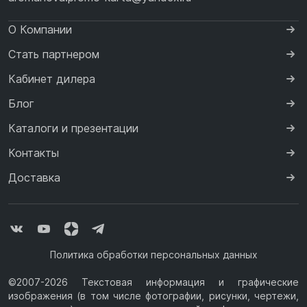
О Компании
Стать партнером
Кабинет дилера
Блог
Каталоги и презентации
Контакты
Доставка
Политика обработки персональных данных
©2007-2026 Текстовая информация и графические
изображения (в том числе фотографии, рисунки, чертежи,