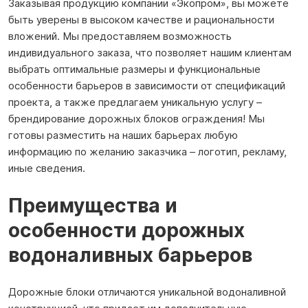
Заказывая продукцию компании «Экопром», вы можете
быть уверены в высоком качестве и рациональности
вложений. Мы предоставляем возможность
индивидуального заказа, что позволяет нашим клиентам
выбрать оптимальные размеры и функциональные
особенности барьеров в зависимости от спецификаций
проекта, а также предлагаем уникальную услугу –
брендирование дорожных блоков ограждения! Мы
готовы разместить на наших барьерах любую
информацию по желанию заказчика – логотип, рекламу,
иные сведения.
Преимущества и
особенности дорожных
водоналивных барьеров
Дорожные блоки отличаются уникальной водоналивной