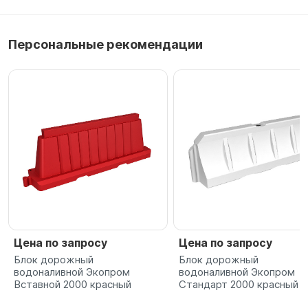
Персональные рекомендации
Цена по запросу
Цена по запросу
Блок дорожный
Блок дорожный
водоналивной Экопром
водоналивной Экопром
Вставной 2000 красный
Стандарт 2000 красный