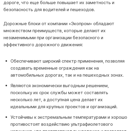
дороге, что еще больше повышает их заметность и
безопасность для водителей и пешеходов.
Дорожные блоки от компании «Экопром» обладают
множеством преимуществ, которые делают их
незаменимыми при организации безопасного и
эффективного дорожного движения:
Обеспечивают широкий спектр применения, позволяя
создавать временные ограждения как на
автомобильных дорогах, так и на пешеходных зонах.
Являются экономически выгодным решением,
поскольку их срок службы может составлять
несколько лет, а доступная цена делает их
идеальными для крупных проектов и организаций.
Устойчивы к экстремальным температурами и хорошо
противостоят воздействию ультрафиолетового