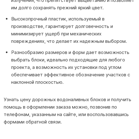
излучения, что препятствует выцветанию и позволяет
им долго сохранять прежний яркий цвет.
Высокопрочный пластик, используемый в
производстве, гарантирует долговечность и
минимизирует ущерб при механических
повреждениях, что делает их надежным выбором.
Разнообразию размеров и форм дает возможность
выбрать блоки, идеально подходящие для любого
проекта, а возможность их установки под углом
обеспечивает эффективное обозначение участков с
наклонной плоскостью.
Узнать цену дорожных водоналивных блоков и получить
помощь в оформлении заказа можно, позвонив по
телефонам, указанным на сайте, или воспользовавшись
формами обратной связи.