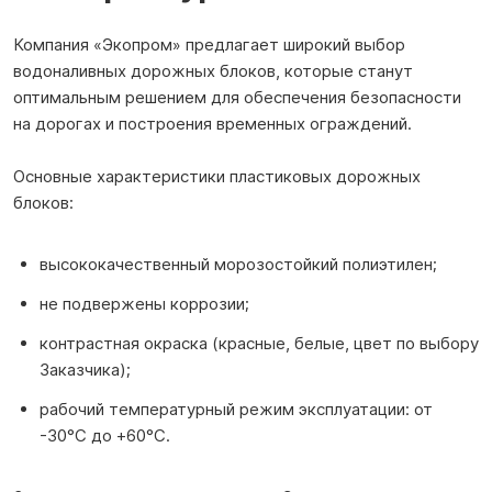
Компания «Экопром» предлагает широкий выбор
водоналивных дорожных блоков, которые станут
оптимальным решением для обеспечения безопасности
на дорогах и построения временных ограждений.
Основные характеристики пластиковых дорожных
блоков:
высококачественный морозостойкий полиэтилен;
не подвержены коррозии;
контрастная окраска (красные, белые, цвет по выбору
Заказчика);
рабочий температурный режим эксплуатации: от
-30°С до +60°С.