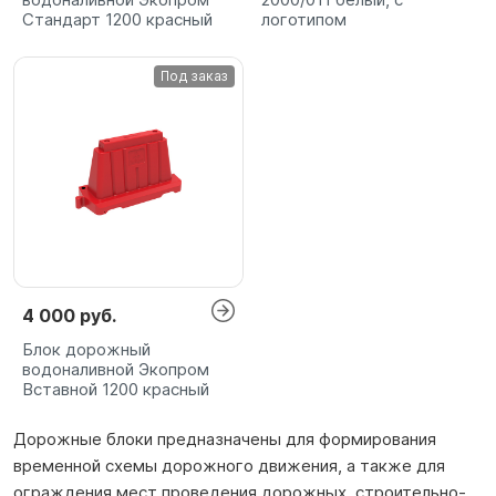
Стандарт 1200 красный
логотипом
Под заказ
4 000 руб.
Блок дорожный
водоналивной Экопром
Вставной 1200 красный
Дорожные блоки предназначены для формирования
временной схемы дорожного движения, а также для
ограждения мест проведения дорожных, строительно-