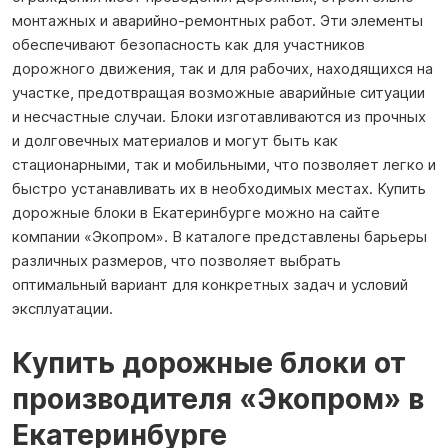
монтажных и аварийно-ремонтных работ. Эти элементы
обеспечивают безопасность как для участников
дорожного движения, так и для рабочих, находящихся на
участке, предотвращая возможные аварийные ситуации
и несчастные случаи. Блоки изготавливаются из прочных
и долговечных материалов и могут быть как
стационарными, так и мобильными, что позволяет легко и
быстро устанавливать их в необходимых местах. Купить
дорожные блоки в Екатеринбурге можно на сайте
компании «Экопром». В каталоге представлены барьеры
различных размеров, что позволяет выбрать
оптимальный вариант для конкретных задач и условий
эксплуатации.
Купить дорожные блоки от
производителя «Экопром» в
Екатеринбурге