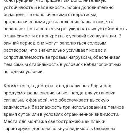
конструкцией, что придает им дополнительную
устойчивость и надежность. Блоки дополнительно
оснащены технологическими отверстиями,
предназначенными для заполнения балластом, что
позволяет пользователям регулировать их устойчивость
в зависимости от конкретных условий эксплуатации. В
зимний период они могут заполняться солевым
раствором, что значительно усиливает их вес и
сопротивляемость ветровым нагрузкам, обеспечивая
тем самым стабильность в условиях неблагоприятных
погодных условий.
Кроме того, в дорожных водоналивных барьерах
предусмотрены специальные гнезда для установки
сигнальных фонарей, что обеспечивает высокую
видимость и безопасность при использовании в темное
время суток или в условиях ограниченной видимости.
Места для монтажа светоотражающей пленки
гарантируют дополнительную видимость блоков на