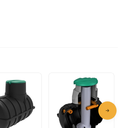
Подробнее