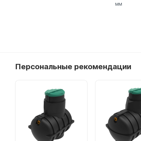
мм
Подробнее
Персональные рекомендации