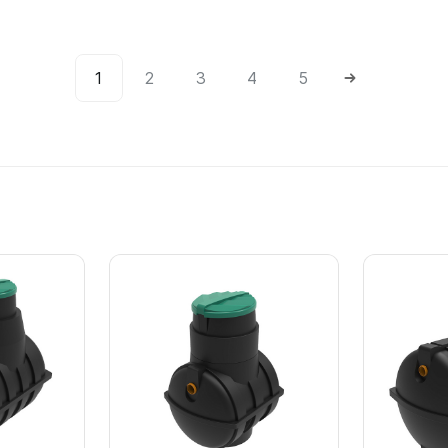
1
2
3
4
5
Подробнее
Подробнее