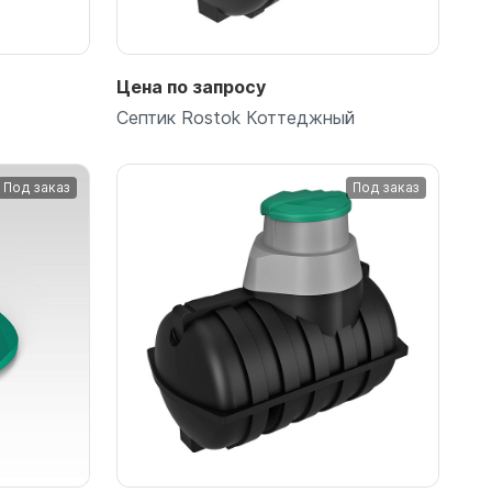
Цена по запросу
Септик Rostok Коттеджный
Под заказ
Под заказ
Подробнее