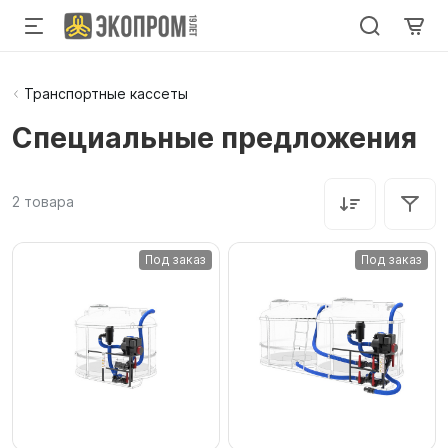
Транспортные кассеты
Специальные предложения
2
товара
Под заказ
Под заказ