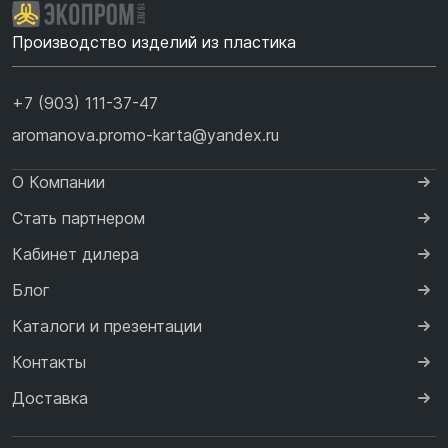
Производство изделий из пластика
+7 (903) 111-37-47
aromanova.promo-karta@yandex.ru
О Компании
Стать партнером
Кабинет дилера
Блог
Каталоги и презентации
Контакты
Доставка