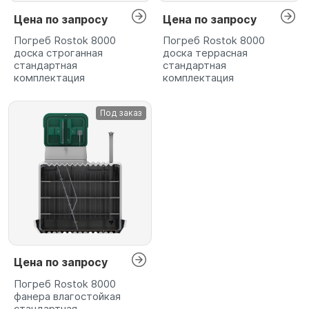
Цена по запросу
Цена по запросу
Погреб Rostok 8000
Погреб Rostok 8000
доска строганная
доска террасная
стандартная
стандартная
комплектация
комплектация
Под заказ
Цена по запросу
Погреб Rostok 8000
фанера влагостойкая
стандартная