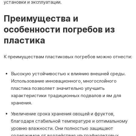
установки и эксплуатации.
Преимущества и
особенности погребов из
пластика
К преимуществам пластиковых погребов можно отнести:
Высокую устойчивостью к влиянию внешней среды.
Использование инновационного, многослойного
пластика позволяет значительно улучшить
характеристики традиционных подвалов и ям для
хранения.
Увеличение срока хранения овощей и фруктов,
благодаря стабильной температуре и оптимальному
уровню влажности. Они полностью защищают
содержимое от воздействия ультрафиолетовых