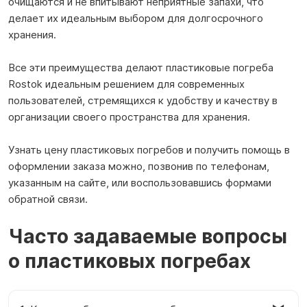
очищаются и не впитывают неприятные запахи, что
делает их идеальным выбором для долгосрочного
хранения.
Все эти преимущества делают пластиковые погреба
Rostok идеальным решением для современных
пользователей, стремящихся к удобству и качеству в
организации своего пространства для хранения.
Узнать цену пластиковых погребов и получить помощь в
оформлении заказа можно, позвонив по телефонам,
указанным на сайте, или воспользовавшись формами
обратной связи.
Часто задаваемые вопросы
о пластиковых погребах