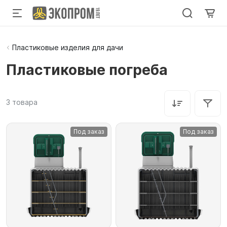
Пластиковые изделия для дачи
Пластиковые погреба
3
товара
Под заказ
Под заказ