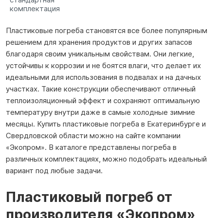
комплектация
Пластиковые погреба становятся все более популярным
решением для хранения продуктов и других запасов
благодаря своим уникальным свойствам. Они легкие,
устойчивы к коррозии и не боятся влаги, что делает их
идеальными для использования в подвалах и на дачных
участках. Такие конструкции обеспечивают отличный
теплоизоляционный эффект и сохраняют оптимальную
температуру внутри даже в самые холодные зимние
месяцы. Купить пластиковые погреба в Екатеринбурге и
Свердловской области можно на сайте компании
«Экопром». В каталоге представлены погреба в
различных комплектациях, можно подобрать идеальный
вариант под любые задачи.
Пластиковый погреб от
производителя «Экопром»