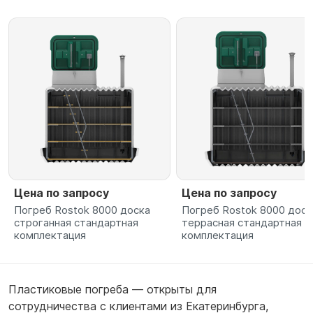
Цена по запросу
Цена по запросу
Погреб Rostok 8000 доска
Погреб Rostok 8000 доск
строганная стандартная
террасная стандартная
комплектация
комплектация
Пластиковые погреба — открыты для
сотрудничества с клиентами из
Екатеринбурга
,