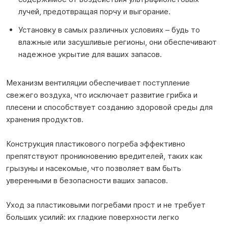
лучей, предотвращая порчу и выгорание.
Установку в самых различных условиях – будь то
влажные или засушливые регионы, они обеспечивают
надежное укрытие для ваших запасов.
Механизм вентиляции обеспечивает поступление
свежего воздуха, что исключает развитие грибка и
плесени и способствует созданию здоровой среды для
хранения продуктов.
Конструкция пластикового погреба эффективно
препятствуют проникновению вредителей, таких как
грызуны и насекомые, что позволяет вам быть
уверенными в безопасности ваших запасов.
Уход за пластиковыми погребами прост и не требует
больших усилий: их гладкие поверхности легко