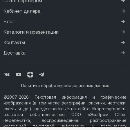
Стать партнером
Кабинет дилера
Блог
Каталоги и презентации
Контакты
Доставка
Политика обработки персональных данных
©2007-2026 Текстовая информация и графические
изображения (в том числе фотографии, рисунки, чертежи,
схемы и др.), представленные на сайте ekopromgroup.ru,
являются собственностью ООО «ЭкоПром СПб».
Перепечатка, воспроизведение, распространение
настоящей текстовой информации и графических