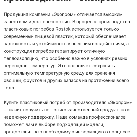
Продукция компании «Экопром» отличается высоким
качеством и долговечностью. В процессе производства
пластиковых погребов Rostok используется только
современный пищевой пластик, который обеспечивает
надежность и устойчивость к внешним воздействиям, а
конструкция погребов гарантирует отличную
теплоизоляцию, что особенно важно в условиях резких
перепадов температур. Это позволяет сохранять
оптимальную температурную среду для хранения
овощей, фруктов и других запасов на протяжении всего
года.
Купить пластиковый погреб от производителя «Экопром»
– значит получить не только качественный продукт, но и
надежную поддержку. Наша команда профессионалов
поможет вам в выборе подходящей модели,
предоставит всю необходимую информацию о процессе