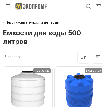
Пластиковые емкости для воды
Емкости для воды 500
литров
15
товаров
Под заказ
Под заказ