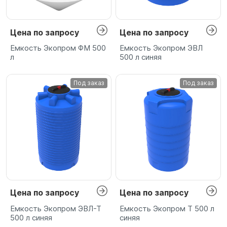
Цена по запросу
Цена по запросу
Емкость Экопром ФМ 500
Емкость Экопром ЭВЛ
л
500 л синяя
Под заказ
Под заказ
Цена по запросу
Цена по запросу
Емкость Экопром ЭВЛ-Т
Емкость Экопром T 500 л
500 л синяя
синяя