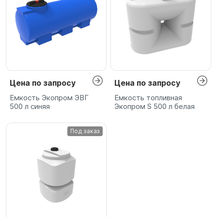
Цена по запросу
Цена по запросу
Емкость Экопром ЭВГ
Емкость топливная
500 л синяя
Экопром S 500 л белая
Под заказ