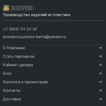
Производство изделий из пластика
+7 (903) 111-37-47
aromanova.promo-karta@yandex.ru
О Компании
Стать партнером
Кабинет дилера
Блог
Каталоги и презентации
Контакты
Доставка