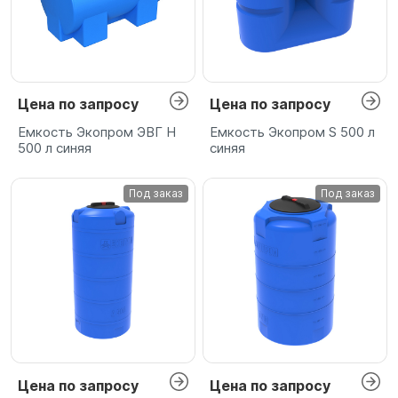
Цена по запросу
Цена по запросу
Емкость Экопром ЭВГ H
Емкость Экопром S 500 л
500 л синяя
синяя
Под заказ
Под заказ
Цена по запросу
Цена по запросу