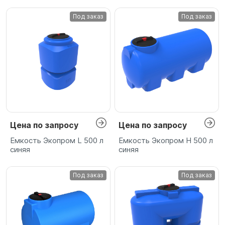
Под заказ
Под заказ
Цена по запросу
Цена по запросу
Емкость Экопром L 500 л
Емкость Экопром H 500 л
синяя
синяя
Под заказ
Под заказ