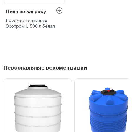
Цена по запросу
Емкость топливная
Экопром L 500 л белая
Персональные рекомендации