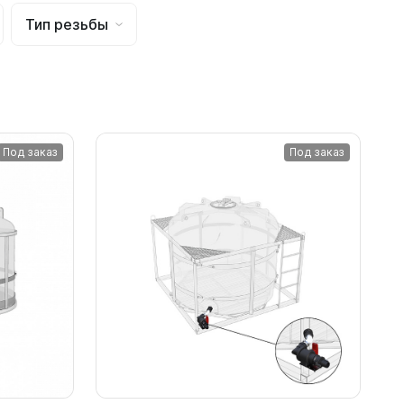
Тип резьбы
Под заказ
Под заказ