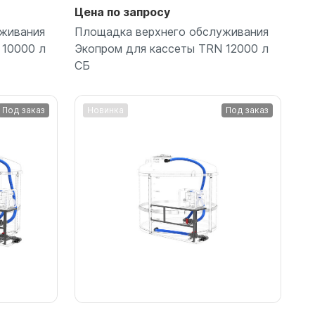
Цена по запросу
живания
Площадка верхнего обслуживания
 10000 л
Экопром для кассеты TRN 12000 л
СБ
Под заказ
Новинка
Под заказ
Подробнее