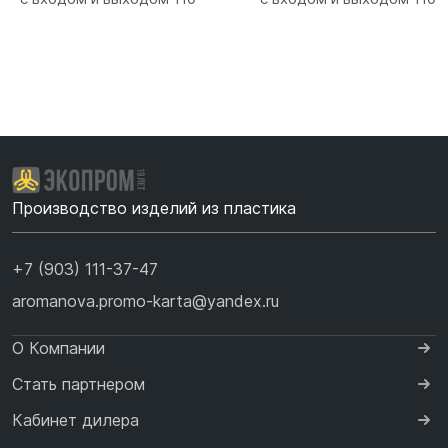
Производство изделий из пластика
+7 (903) 111-37-47
aromanova.promo-karta@yandex.ru
О Компании
Стать партнером
Кабинет дилера