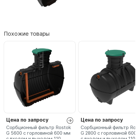
Похожие товары
Цена по запросу
Цена по запросу
Сорбционный фильтр Rostok
Сорбционный фильтр Ros
G 5600 с горловиной 600 мм
G 2800 с горловиной 600
с входом и выходом 110
с входом и выходом 110