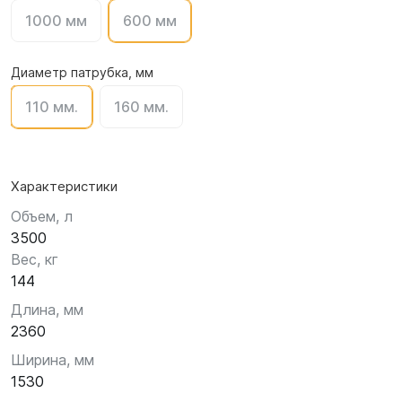
1000 мм
600 мм
Диаметр патрубка, мм
110 мм.
160 мм.
Характеристики
Объем, л
3500
Вес, кг
144
Длина, мм
2360
Ширина, мм
1530