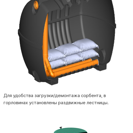
Для удобства загрузки/демонтажа сорбента, в
горловинах установлены раздвижные лестницы.