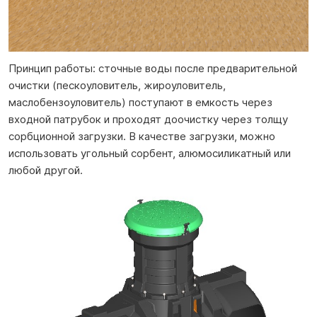
Принцип работы: сточные воды после предварительной
очистки (пескоуловитель, жироуловитель,
маслобензоуловитель) поступают в емкость через
входной патрубок и проходят доочистку через толщу
сорбционной загрузки. В качестве загрузки, можно
использовать угольный сорбент, алюмосиликатный или
любой другой.