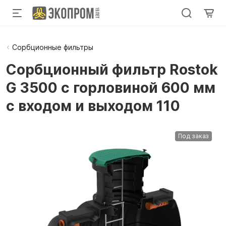
Сорбционные фильтры
Сорбционный фильтр Rostok
G 3500 с горловиной 600 мм
с входом и выходом 110
Под заказ