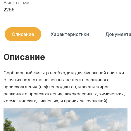
Высота, мм
2255
Описание
Характеристики
Документа
Описание
Сорбционный фильтр необходим для финальной очистки
сточных вод, от взвешенных веществ различного
происхождения (нефтепродуктов, масел и жиров
различного происхождения, лакокрасочных, химических,
косметических, ливневых, и прочих загрязнений).