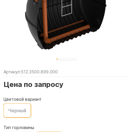
Артикул:
512.3500.899.000
Цена по запросу
Цветовой вариант
Черный
Тип горловины