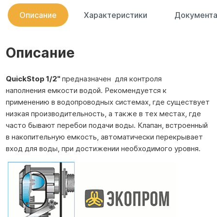
Описание
Характеристики
Документа
Описание
QuickStop 1/2"
предназначен для контроля
наполнения емкости водой. Рекомендуется к
применению в водопроводных системах, где существует
низкая производительность, а также в тех местах, где
часто бывают перебои подачи воды. Клапан, встроенный
в накопительную емкость, автоматически перекрывает
вход для воды, при достижении необходимого уровня.