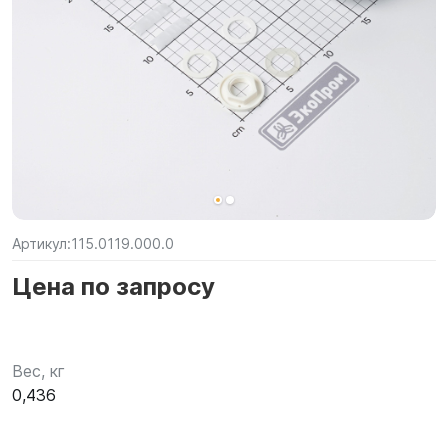
Артикул:
115.0119.000.0
Цена по запросу
Вес, кг
0,436