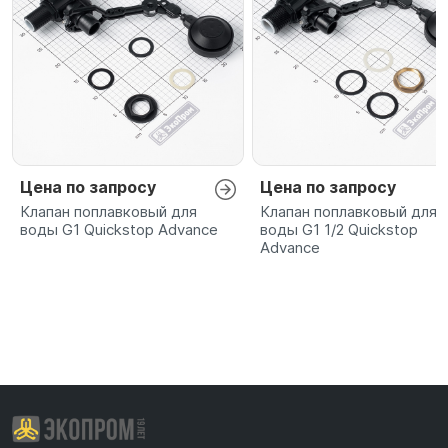
Цена по запросу
Цена по запросу
Клапан поплавковый для
Клапан поплавковый для
воды G1 Quickstop Advance
воды G1 1/2 Quickstop
Advance