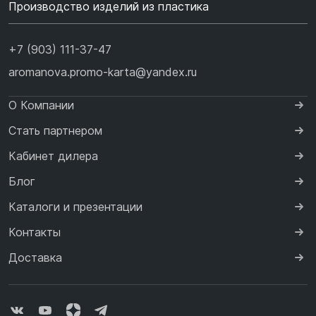
Производство изделий из пластика
+7 (903) 111-37-47
aromanova.promo-karta@yandex.ru
О Компании
Стать партнером
Кабинет дилера
Блог
Каталоги и презентации
Контакты
Доставка