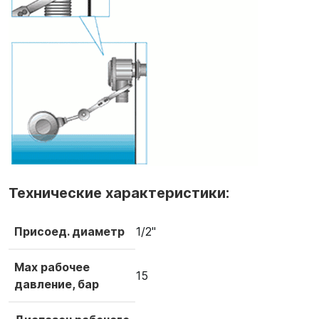
Технические характеристики:
Присоед. диаметр
1/2"
Max рабочее
15
давление, бар