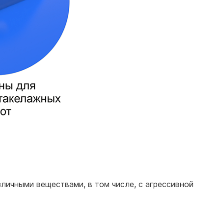
зличными веществами, в том числе, с агрессивной