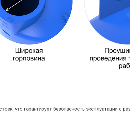
тоек, что гарантирует безопасность эксплуатации с ра