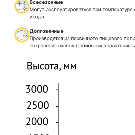
Всесезонные
Могут эксплуатироваться при температуре о
ухода
Долговечные
Производятся из первичного пищевого поли
сохранения эксплуатационных характеристи