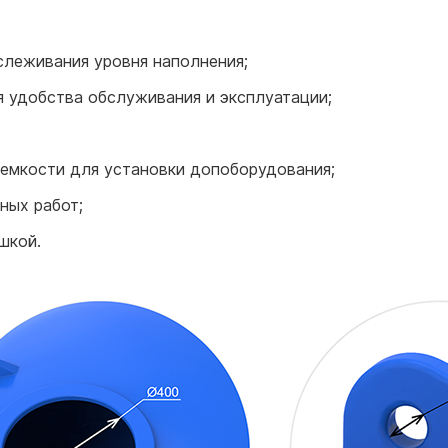
слеживания уровня наполнения;
 удобства обслуживания и эксплуатации;
 емкости для установки допоборудования;
ных работ;
шкой.