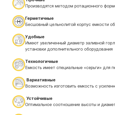
Производятся методом ротационного форм
Герметичные
Бесшовный цельнолитой корпус емкости об
Удобные
Имеют увеличенный диаметр заливной горл
установки дополнительного оборудования
Технологичные
Емкость имеет специальные «серьги» для п
Вариативные
Возможность изготовить емкость с усиленн
Устойчивые
Оптимальное соотношение высоты и диамет