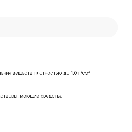
ения веществ плотностью до 1,0 г/см³
астворы, моющие средства;