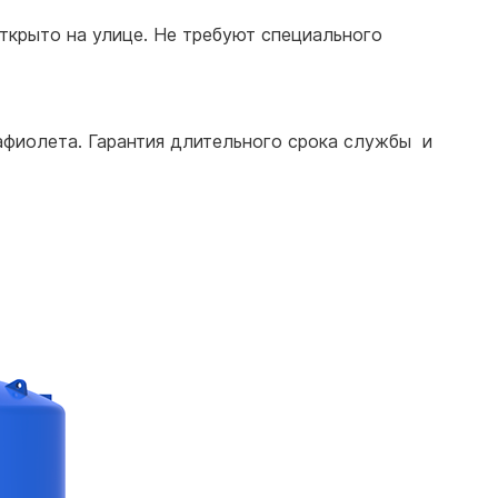
открыто на улице. Не требуют специального
афиолета. Гарантия длительного срока службы и