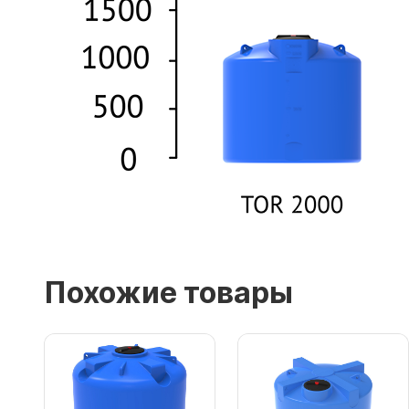
Похожие товары