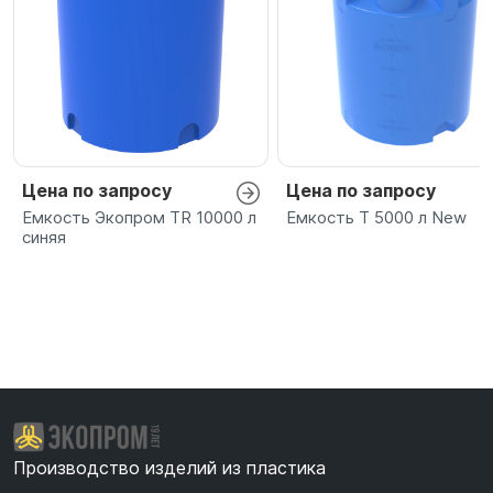
Цена по запросу
Цена по запросу
Емкость Экопром TR 10000 л
Емкость T 5000 л New
синяя
Производство изделий из пластика