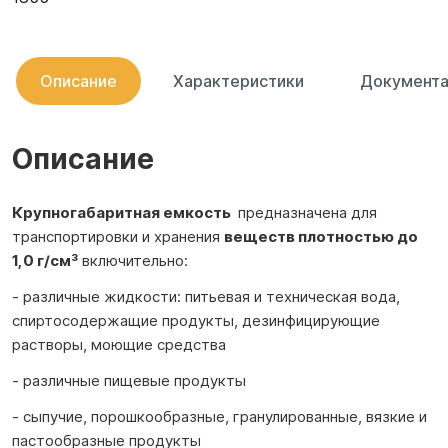
Описание
Характеристики
Документа
Описание
Крупногабаритная емкость
предназначена для
транспортировки и хранения
веществ
плотностью до
1,0 г/см³
включительно:
- различные жидкости: питьевая и техническая вода,
спиртосодержащие продукты, дезинфицирующие
растворы, моющие средства
- различные пищевые продукты
- сыпучие, порошкообразные, гранулированные, вязкие и
пастообразные продукты