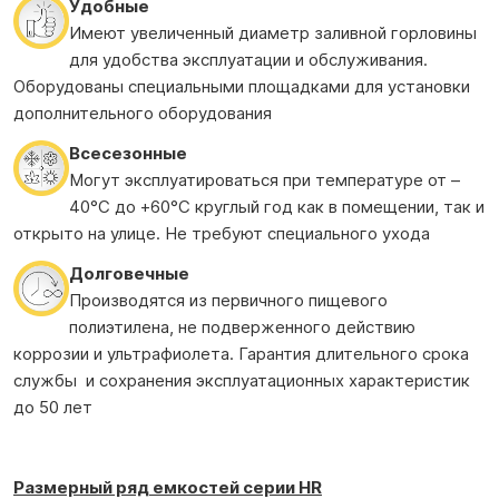
Удобные
Имеют увеличенный диаметр заливной горловины
для удобства эксплуатации и обслуживания.
Оборудованы специальными площадками для установки
дополнительного оборудования
Всесезонные
Могут эксплуатироваться при температуре от –
40°С до +60°С круглый год как в помещении, так и
открыто на улице. Не требуют специального ухода
Долговечные
Производятся из первичного пищевого
полиэтилена, не подверженного действию
коррозии и ультрафиолета. Гарантия длительного срока
службы и сохранения эксплуатационных характеристик
до 50 лет
Размерный ряд емкостей
серии HR