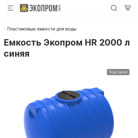
Пластиковые емкости для воды
Емкость Экопром HR 2000 л
синяя
Под заказ