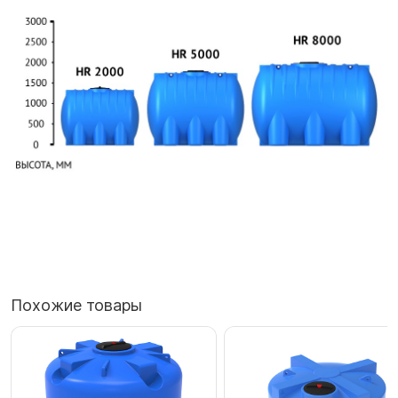
Похожие товары