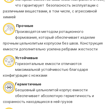
что гарантирует безопасность эксплуатации с
различными веществами, в том числе, с агрессивной
химией
Прочные
Производятся методом ротационного
формования, который обеспечивает изделие
прочным цельнолитым корпусом без швов. Конструкция
емкости дополнительно усилена ребрами жесткости
Устойчивые
Горизонтальные емкости отличаются
максимальной устойчивостью благодаря
конфигурации с ножками
Герметичные
Бесшовный цельнолитой корпус емкости
обеспечивает абсолютную герметичность и
сохранность находящихся в ней грузов