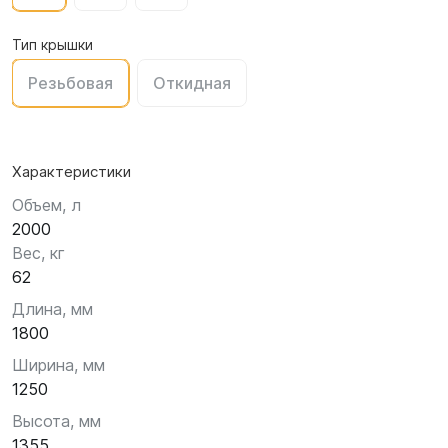
Тип крышки
Резьбовая
Откидная
Характеристики
Объем, л
2000
Вес, кг
62
Длина, мм
1800
Ширина, мм
1250
Высота, мм
1355