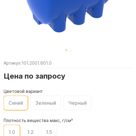
Артикул:
101.2001.601.0
Цена по запросу
Цветовой вариант
Синий
Зеленый
Черный
Плотность вещества макс, г/см³
1.0
1.2
1.5