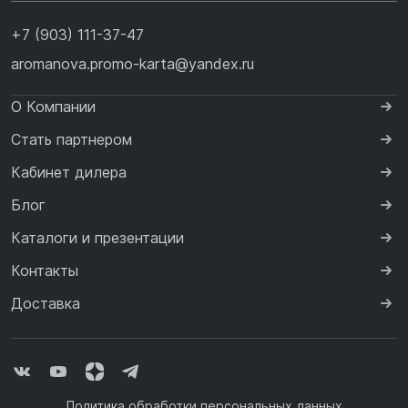
+7 (903) 111-37-47
aromanova.promo-karta@yandex.ru
О Компании
Стать партнером
Кабинет дилера
Блог
Каталоги и презентации
Контакты
Доставка
Политика обработки персональных данных