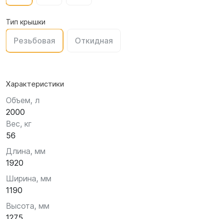
Тип крышки
Резьбовая
Откидная
Характеристики
Объем, л
2000
Вес, кг
56
Длина, мм
1920
Ширина, мм
1190
Высота, мм
1275