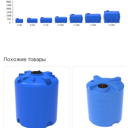
Похожие товары