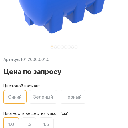
Артикул:
101.2000.601.0
Цена по запросу
Цветовой вариант
Синий
Зеленый
Черный
Плотность вещества макс, г/см³
1.0
1.2
1.5