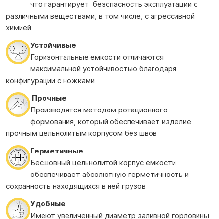
что гарантирует безопасность эксплуатации с
различными веществами, в том числе, с агрессивной
химией
Устойчивые
Горизонтальные емкости отличаются
максимальной устойчивостью благодаря
конфигурации с ножками
Прочные
Производятся методом ротационного
формования, который обеспечивает изделие
прочным цельнолитым корпусом без швов
Герметичные
Бесшовный цельнолитой корпус емкости
обеспечивает абсолютную герметичность и
сохранность находящихся в ней грузов
Удобные
Имеют увеличенный диаметр заливной горловины