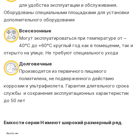
для удобства эксплуатации и обслуживания.
Оборудованы специальными площадками для установки
дополнительного оборудования
Всесезонные
Могут эксплуатироваться при температуре от –
40°С до +60°С круглый год как в помещении, так и
открыто на улице. Не требуют специального ухода
Долговечные
Производятся из первичного пищевого
полиэтилена, не подверженного действию
коррозии и ультрафиолета. Гарантия длительного срока
службы и сохранения эксплуатационных характеристик
до 50 лет
Емкости серии H имеют широкий размерный ряд
.