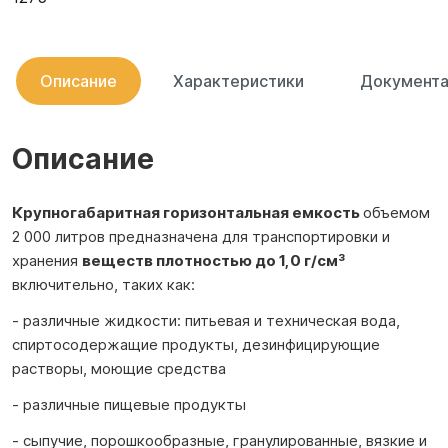
Описание
Характеристики
Документа
Описание
Крупногабаритная горизонтальная емкость
объемом
2 000 литров предназначена для транспортировки и
хранения
веществ
плотностью до 1,0 г/см³
включительно, таких как:
- различные жидкости: питьевая и техническая вода,
спиртосодержащие продукты, дезинфицирующие
растворы, моющие средства
- различные пищевые продукты
- сыпучие, порошкообразные, гранулированные, вязкие и