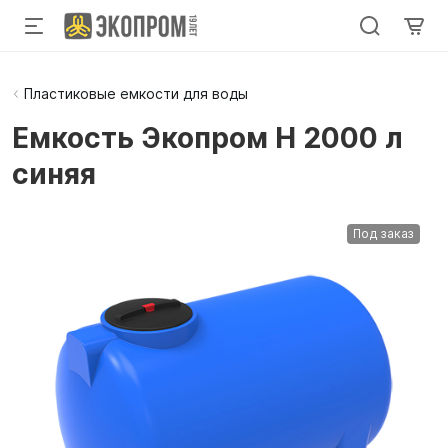
Пластиковые емкости для воды
Емкость Экопром H 2000 л
синяя
Под заказ