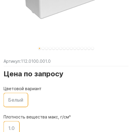
Артикул:
112.0100.001.0
Цена по запросу
Цветовой вариант
Белый
Плотность вещества макс, г/см³
1.0