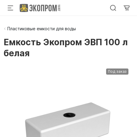
Пластиковые емкости для воды
Емкость Экопром ЭВП 100 л
белая
Под заказ