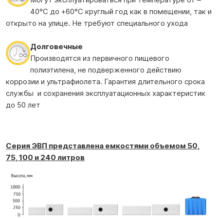
40°С до +60°С круглый год как в помещении, так и
открыто на улице. Не требуют специального ухода
Долговечные
Производятся из первичного пищевого
полиэтилена, не подверженного действию
коррозии и ультрафиолета. Гарантия длительного срока
службы и сохранения эксплуатационных характеристик
до 50 лет
Серия ЭВП представлена емкостями объемом 50,
75, 100 и 240 литров