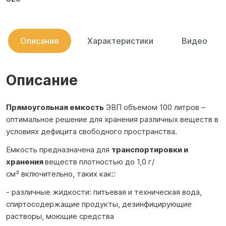
Описание
Характеристики
Видео
Описание
Прямоугольная емкость
ЭВП объемом 100 литров –
оптимальное решение для хранения различных веществ в
условиях дефицита свободного пространства.
Емкость предназначена для
транспортировки и
хранения
веществ плотностью до 1,0 г/
см³ включительно, таких как::
- различные жидкости: питьевая и техническая вода,
спиртосодержащие продукты, дезинфицирующие
растворы, моющие средства