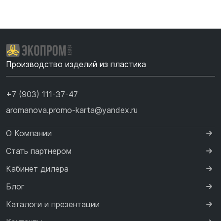
Производство изделий из пластика
+7 (903) 111-37-47
aromanova.promo-karta@yandex.ru
О Компании
Стать партнером
Кабинет дилера
Блог
Каталоги и презентации