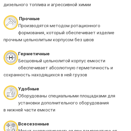
дизельного топлива и агрессивной химии
Прочные
Производятся методом ротационного
формования, который обеспечивает изделие
прочным цельнолитым корпусом без швов
Герметичные
Бесшовный цельнолитой корпус емкости
обеспечивает абсолютную герметичность и
сохранность находящихся в ней грузов
Удобные
Оборудованы специальными площадками для
установки дополнительного оборудования
в нижней части емкости
Всесезонные
Могут эксплуатироваться при температуре от –