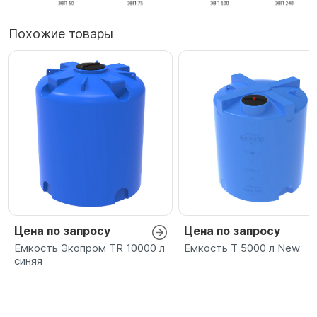
Похожие товары
Цена по запросу
Цена по запросу
Емкость Экопром TR 10000 л
Емкость T 5000 л New
синяя