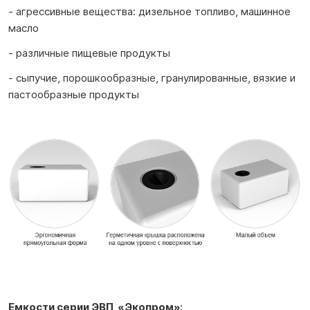
- агрессивные вещества: дизельное топливо, машинное
масло
- различные пищевые продукты
- сыпучие, порошкообразные, гранулированные, вязкие и
пастообразные продукты
Емкости серии ЭВП
«Экопром»
: