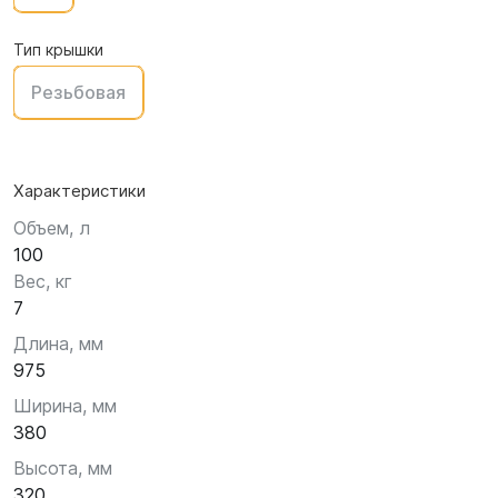
Тип крышки
Резьбовая
Характеристики
Объем, л
100
Вес, кг
7
Длина, мм
975
Ширина, мм
380
Высота, мм
320