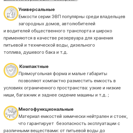
Универсальные
Емкости серии ЭВП популярны среди владельцев
загородных домов, автолюбителей
и водителей общественного транспорта и широко
применяются в качестве резервуара для хранения
питьевой и технической воды, дизельного
топлива, душевого бака и т.д.
Компактные
Прямоугольная форма и малые габариты
позволяют компактно разместить емкость в
условиях ограниченного пространства: узкие и низкие
ниши, багажник и заднее сидение машины и т.д. ;
Многофункциональные
Материал емкостей химически нейтрален и стоек,
что гарантирует безопасность эксплуатации с
различными веществами: от питьевой воды до