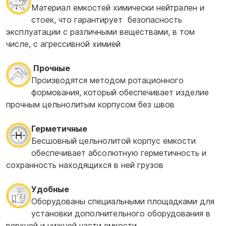
Материал емкостей химически нейтрален и
стоек, что гарантирует безопасность
эксплуатации с различными веществами, в том
числе, с агрессивной химией
Прочные
Производятся методом ротационного
формования, который обеспечивает изделие
прочным цельнолитым корпусом без швов
Герметичные
Бесшовный цельнолитой корпус емкости
обеспечивает абсолютную герметичность и
сохранность находящихся в ней грузов
Удобные
Оборудованы специальными площадками для
установки дополнительного оборудования в
верхней и нижней части емкости