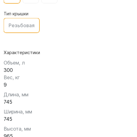
Тип крышки
Резьбовая
Характеристики
Объем, л
300
Вес, кг
9
Длина, мм
745
Ширина, мм
745
Высота, мм
965