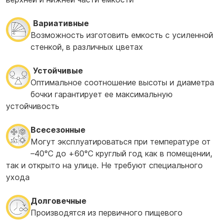
Вариативные
Возможность изготовить емкость с усиленной
стенкой, в различных цветах
Устойчивые
Оптимальное соотношение высоты и диаметра
бочки гарантирует ее максимальную
устойчивость
Всесезонные
Могут эксплуатироваться при температуре от
–40°С до +60°С круглый год как в помещении,
так и открыто на улице. Не требуют специального
ухода
Долговечные
Производятся из первичного пищевого