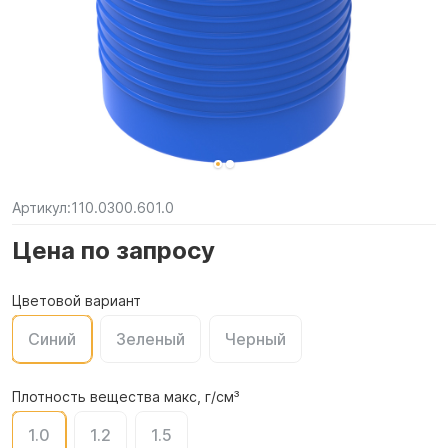
Артикул:
110.0300.601.0
Цена по запросу
Цветовой вариант
Синий
Зеленый
Черный
Плотность вещества макс, г/см³
1.0
1.2
1.5