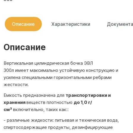
Описание
Характеристики
Документа
Описание
Вертикальная цилиндрическая бочка ЭВЛ
300л имеет максимально устойчивую конструкцию и
усилена специальными горизонтальными ребрами
жесткости.
Емкость предназначена для
транспортировки и
хранения
веществ плотностью
до 1,0 г/
см³
включительно, таких как::
- различные жидкости: питьевая и техническая вода,
спиртосодержащие продукты, дезинфицирующие