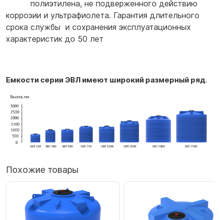
полиэтилена, не подверженного действию
коррозии и ультрафиолета. Гарантия длительного
срока службы и сохранения эксплуатационных
характеристик до 50 лет
Емкости серии ЭВЛ имеют широкий размерный ряд
.
Похожие товары