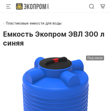
Пластиковые емкости для воды
Емкость Экопром ЭВЛ 300 л
синяя
Под заказ