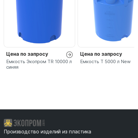
Цена по запросу
Цена по запросу
Емкость Экопром TR 10000 л
Емкость T 5000 л New
синяя
Производство изделий из пластика