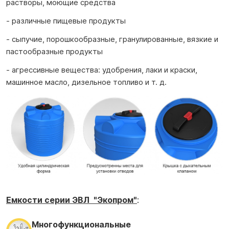
растворы, моющие средства
- различные пищевые продукты
- сыпучие, порошкообразные, гранулированные, вязкие и
пастообразные продукты
- агрессивные вещества: удобрения, лаки и краски,
машинное масло, дизельное топливо и т. д.
Емкости серии ЭВЛ "Экопром"
:
Многофункциональные