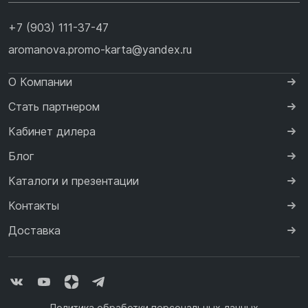
+7 (903) 111-37-47
aromanova.promo-karta@yandex.ru
О Компании
Стать партнером
Кабинет дилера
Блог
Каталоги и презентации
Контакты
Доставка
Политика обработки персональных данных