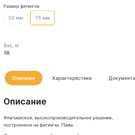
Размер фитингов
50 мм
75 мм
Вес, кг
58
Описание
Характеристики
Документа
Описание
Флагманское, высокопроизводительное решение,
построенное на фитингах 75мм.