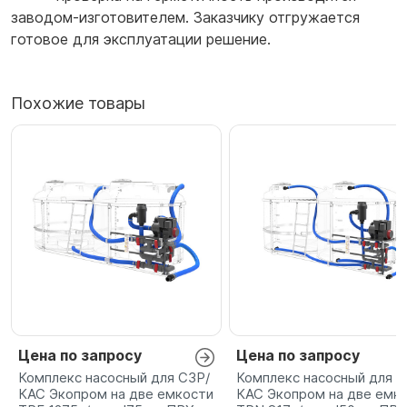
заводом-изготовителем. Заказчику отгружается
готовое для эксплуатации решение.
Похожие товары
Цена по запросу
Цена по запросу
Комплекс насосный для СЗР/
Комплекс насосный для С
КАС Экопром на две емкости
КАС Экопром на две емк