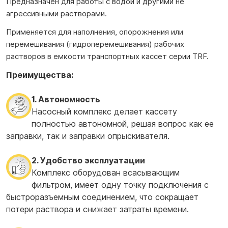
Предназначен для работы с водой и другими не
агрессивными растворами.
Применяется для наполнения, опорожнения или
перемешивания (гидроперемешивания) рабочих
растворов в емкости транспортных кассет серии TRF.
Преимущества:
1. Автономность
Насосный комплекс делает кассету
полностью автономной, решая вопрос как ее
заправки, так и заправки опрыскивателя.
2. Удобство эксплуатации
Комплекс оборудован всасывающим
фильтром, имеет одну точку подключения с
быстроразъемным соединением, что сокращает
потери раствора и снижает затраты времени.