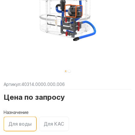
Артикул:
40314.0000.000.006
Цена по запросу
Назначение
Для воды
Для КАС