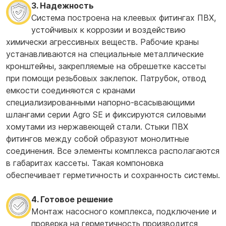
3. Надежность
Система построена на клеевых фитингах ПВХ,
устойчивых к коррозии и воздействию
химически агрессивных веществ. Рабочие краны
устанавливаются на специальные металлические
кронштейны, закрепляемые на обрешетке кассеты
при помощи резьбовых заклепок. Патрубок, отвод
емкости соединяются с кранами
специализированными напорно-всасывающими
шлангами серии Agro SE и фиксируются силовыми
хомутами из нержавеющей стали. Стыки ПВХ
фитингов между собой образуют монолитные
соединения. Все элементы комплекса располагаются
в габаритах кассеты. Такая компоновка
обеспечивает герметичность и сохранность системы.
4. Готовое решение
Монтаж насосного комплекса, подключение и
проверка на герметичность производится