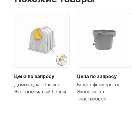
Цена по запросу
Цена по запросу
Домик для теленка
Ведро фермерское
Экопром малый белый
Экопром 5 л
пластиковое
Подробнее
Подробнее