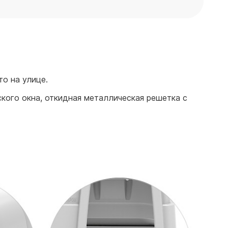
о на улице.
кого окна, откидная металлическая решетка с