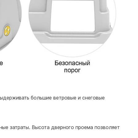
ыдерживать большие ветровые и снеговые
ные затраты. Высота дверного проема позволяет