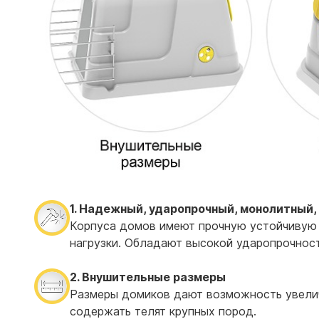
1. Надежный, ударопрочный, монолитный,
Корпуса домов имеют прочную устойчивую 
нагрузки. Обладают высокой ударопрочнос
2. Внушительные размеры
Размеры домиков дают возможность увелич
содержать телят крупных пород.