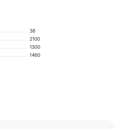
38
2100
1300
1460