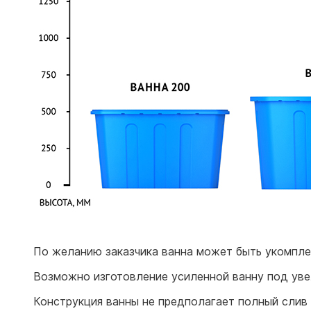
По желанию заказчика ванна может быть укомпле
Возможно изготовление усиленной ванну под увел
Конструкция ванны не предполагает полный слив 