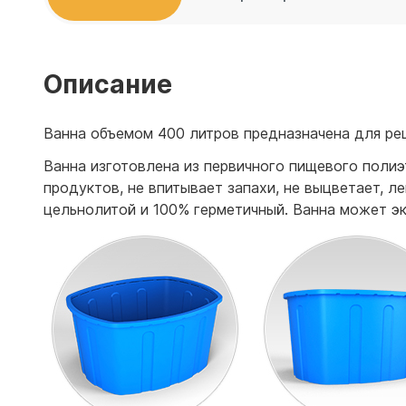
Емкости 
Емкости 
Описание
Ванна объемом 400 литров предназначена для ре
Ванна изготовлена из первичного пищевого полиэ
продуктов, не впитывает запахи, не выцветает, 
цельнолитой и 100% герметичный. Ванна может эк