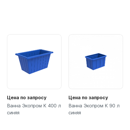
Цена по запросу
Цена по запросу
Ванна Экопром K 400 л
Ванна Экопром K 90 л
синяя
синяя