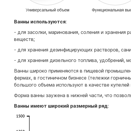
Ванны используются
:
- для засолки, маринования, соления и хранения р
веществ;
- для хранения дезинфицирующих растворов, сани
- для хранения дизельного топлива, удобрений, м
Ванны широко применяются в пищевой промышленн
фермах, в гостиничном бизнесе (тележки горничн
большого объема используют в качестве купелей 
Форма ванны заужена в нижней части, что позвол
Ванны имеют широкий размерный ряд
: