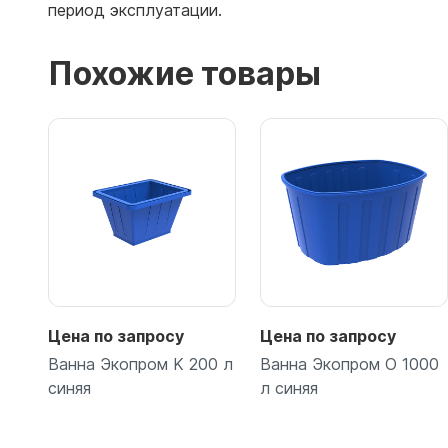
период эксплуатации.
Похожие товары
Цена по запросу
Цена по запросу
Ванна Экопром K 200 л
Ванна Экопром O 1000
синяя
л синяя