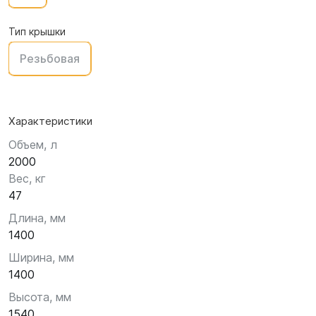
Тип крышки
Резьбовая
Характеристики
Объем, л
2000
Вес, кг
47
Длина, мм
1400
Ширина, мм
1400
Высота, мм
1540