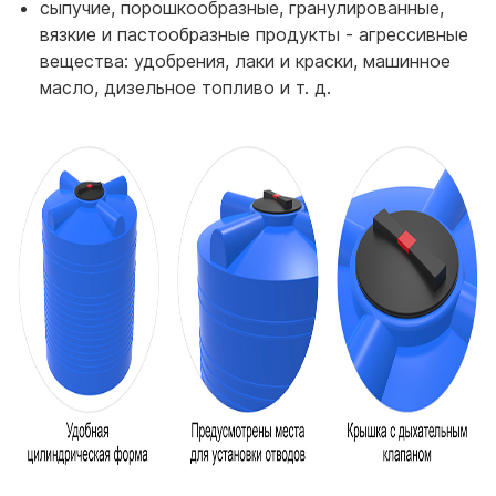
сыпучие, порошкообразные, гранулированные,
вязкие и пастообразные продукты - агрессивные
вещества: удобрения, лаки и краски, машинное
масло, дизельное топливо и т. д.