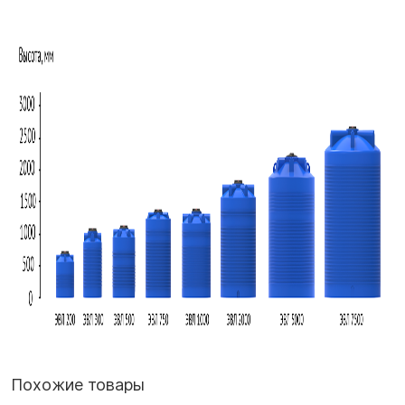
Похожие товары