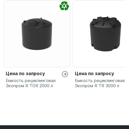
Цена по запросу
Цена по запросу
Емкость рециклинговая
Емкость рециклинговая
Экопром R TOR 2000 л
Экопром R TR 3000 л