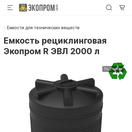
Емкости для технических веществ
Емкость рециклинговая
Экопром R ЭВЛ 2000 л
Под заказ