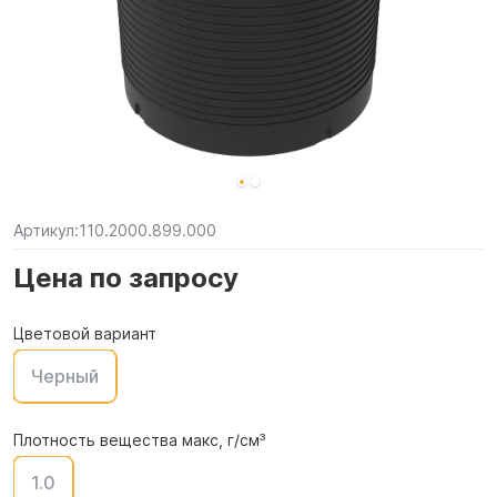
Артикул:
110.2000.899.000
Цена по запросу
Цветовой вариант
Черный
Плотность вещества макс, г/см³
1.0