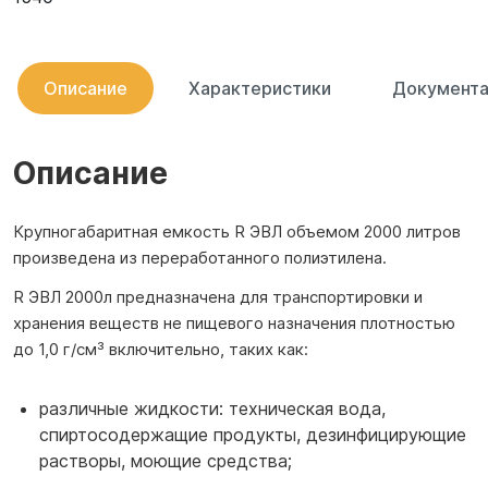
Описание
Характеристики
Документа
Описание
Крупногабаритная емкость R ЭВЛ объемом 2000 литров
произведена из переработанного полиэтилена.
R ЭВЛ 2000л предназначена для транспортировки и
хранения веществ не пищевого назначения плотностью
до 1,0 г/см³ включительно, таких как:
различные жидкости: техническая вода,
спиртосодержащие продукты, дезинфицирующие
растворы, моющие средства;