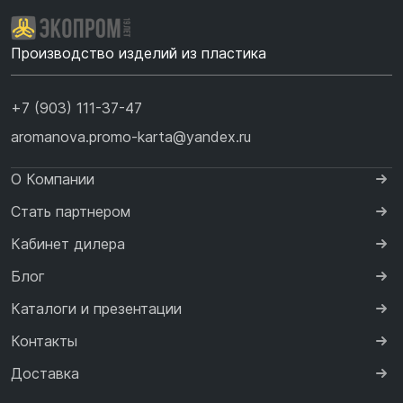
Производство изделий из пластика
+7 (903) 111-37-47
aromanova.promo-karta@yandex.ru
О Компании
Стать партнером
Кабинет дилера
Блог
Каталоги и презентации
Контакты
Доставка