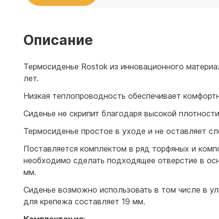
Емкости 
Емкости 
Описание
Термосиденье Rostok из инновационного материал
лет.
Низкая теплопроводность обеспечивает комфортн
Сиденье не скрипит благодаря высокой плотности
Термосиденье простое в уходе и не оставляет сл
Поставляется комплектом в ряд торфяных и компо
необходимо сделать подходящее отверстие в осн
мм.
Сиденье возможно использовать в том числе в ул
для крепежа составляет 19 мм.