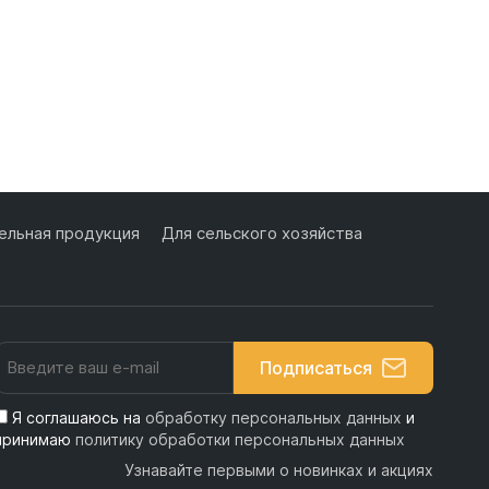
льная продукция
Для сельского хозяйства
Подписаться
Я соглашаюсь на
обработку персональных данных
и
принимаю
политику обработки персональных данных
Узнавайте первыми о новинках и акциях