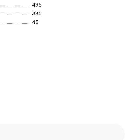
495
385
45