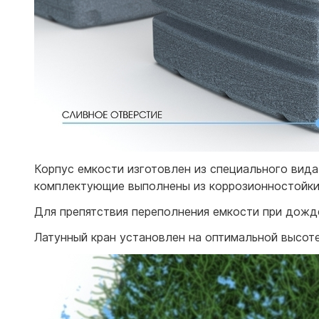
Корпус емкости изготовлен из специального вида
комплектующие выполнены из коррозионностойких
Для препятствия переполнения емкости при дожде
Латунный кран установлен на оптимальной высоте