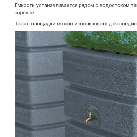
Емкость устанавливается рядом с водостоком так
корпусе.
Также площадки можно использовать для соединен