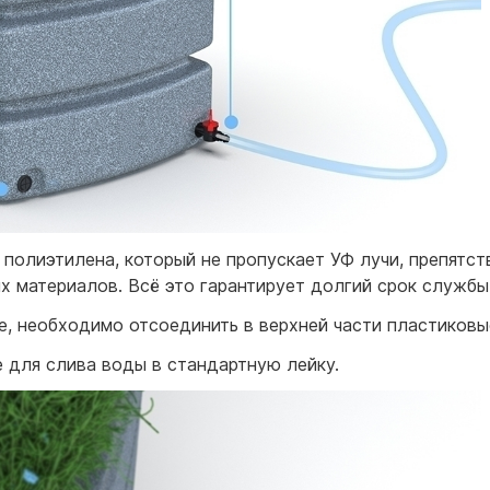
 полиэтилена, который не пропускает УФ лучи, препятст
 материалов. Всё это гарантирует долгий срок службы
, необходимо отсоединить в верхней части пластиковы
 для слива воды в стандартную лейку.