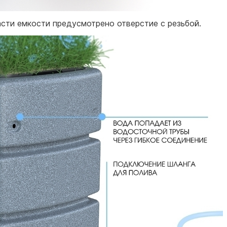
сти емкости предусмотрено отверстие с резьбой.