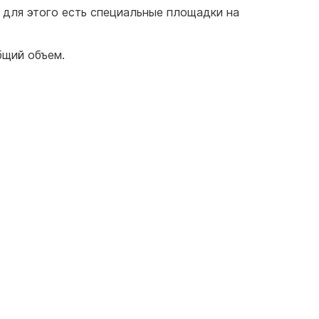
 для этого есть специальные площадки на
бщий объем.