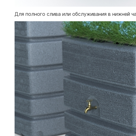
Для полного слива или обслуживания в нижней ча