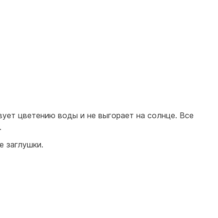
вует цветению воды и не выгорает на солнце. Все
.
е заглушки.