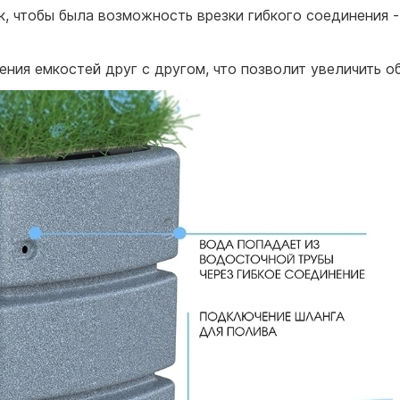
, чтобы была возможность врезки гибкого соединения -
ия емкостей друг с другом, что позволит увеличить о