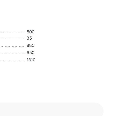
500
35
885
650
1310