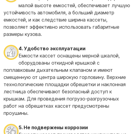
малой высоте емкостей, обеспечивает лучшую
устойчивость автомобиля, а больший диаметр
емкостей, и как следствие ширина кассеты,
позволяет эффективно использовать габаритные
размеры кузова.
4. Удобство эксплуатации
Емкости кассет оснащены мерной шкалой,
оборудованы откидной крышкой с
поплавковым дыхательным клапаном и имеют
смещенную от центра широкую горловину. Верхние
технологические площадки обрешетки и наклонная
лестница обеспечивают безопасный доступ к
крышкам. Для проведения погрузо-разгрузочных
работ на обрешетках кассет предусмотрены
проушины.
5. Не подвержены коррозии