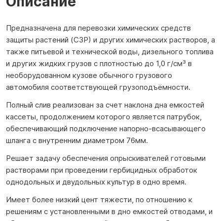
Описание
Предназначена для перевозки химических средств
защиты растений (СЗР) и других химических растворов, а
также питьевой и технической воды, дизельного топлива
и других жидких грузов с плотностью до 1,0 г/см³ в
необорудованном кузове обычного грузового
автомобиля соответствующей грузоподъёмности.
Полный слив реализован за счет наклона дна емкостей
кассеты, продолжением которого является патрубок,
обеспечивающий подключение напорно-всасывающего
шланга с внутренним диаметром 76мм.
Решает задачу обеспечения опрыскивателей готовыми
растворами при проведении гербицидных обработок
однодольных и двудольных культур в одно время.
Имеет более низкий цент тяжести, по отношению к
решениям с установленными в дно емкостей отводами, и