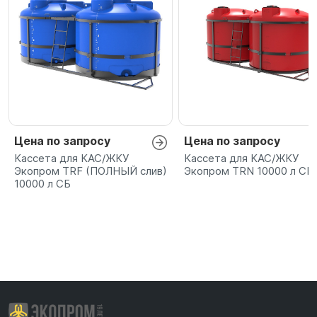
Цена по запросу
Цена по запросу
Кассета для КАС/ЖКУ
Кассета для КАС/ЖКУ
Экопром TRF (ПОЛНЫЙ слив)
Экопром TRN 10000 л СБ
10000 л СБ