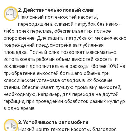
2. Действительно полный слив
Наклонный пол емкостей кассеты,
переходящий в сливной патрубок без каких-
либо точек перелива, обеспечивает их полное
опорожнение. Для защиты патрубка от механических
повреждений предусмотрена заглубленная
площадка. Полный слив позволяет максимально
использовать рабочий объем емкостей кассеты и
исключает дополнительные расходы (более 10%) на
приобретение емкостей большего объема при
классической установке отводов в их боковые
стенки. Обеспечивает лучшую промывку емкостей,
необходимую, например, для перехода на другой
гербицид при проведении обработок разных культур
в одно время.
3. Устойчивость автомобиля
Низкий центр тяжести кассеты, благодаря