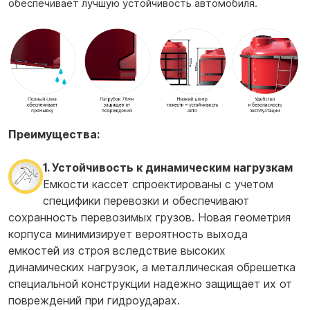
обеспечивает лучшую устойчивость автомобиля.
Преимущества:
1. Устойчивость к динамическим нагрузкам
Емкости кассет спроектированы с учетом
специфики перевозки и обеспечивают
сохранность перевозимых грузов. Новая геометрия
корпуса минимизирует вероятность выхода
емкостей из строя вследствие высоких
динамических нагрузок, а металлическая обрешетка
специальной конструкции надежно защищает их от
повреждений при гидроударах.