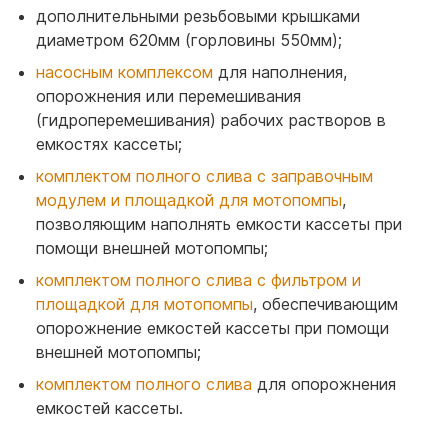
дополнительными резьбовыми крышками
диаметром 620мм (горловины 550мм);
насосным комплексом
для наполнения,
опорожнения или перемешивания
(гидроперемешивания) рабочих растворов в
емкостях кассеты;
комплектом полного слива с заправочным
модулем и площадкой для мотопомпы
,
позволяющим наполнять емкости кассеты при
помощи внешней мотопомпы;
комплектом полного слива с фильтром и
площадкой для мотопомпы
, обеспечивающим
опорожнение емкостей кассеты при помощи
внешней мотопомпы;
комплектом полного слива
для опорожнения
емкостей кассеты.