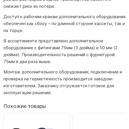
снижает риск их потери.
Доступ к рабочим кранам дополнительного оборудования
обеспечен как сбоку – по длинной стороне кассеты, так и
на торце.
В ассортименте представлено дополнительное
оборудование с фитингами 75мм (3 дюйма) и 50 мм (2
дюйма). Производительность решений с фурнитурой
75мм в два раза выше.
Монтаж дополнительного оборудования, подключение и
проверка на герметичность производится заводом-
изготовителем. Заказчику отгружается готовое для
эксплуатации решение.
Похожие товары