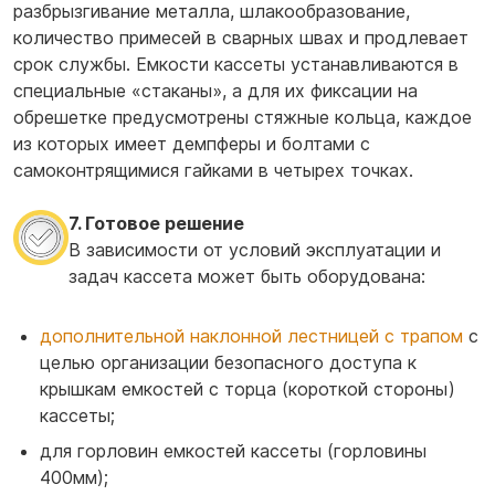
разбрызгивание металла, шлакообразование,
количество примесей в сварных швах и продлевает
срок службы. Емкости кассеты устанавливаются в
специальные «стаканы», а для их фиксации на
обрешетке предусмотрены стяжные кольца, каждое
из которых имеет демпферы и болтами с
самоконтрящимися гайками в четырех точках.
7. Готовое решение
В зависимости от условий эксплуатации и
задач кассета может быть оборудована:
дополнительной наклонной лестницей с трапом
с
целью организации безопасного доступа к
крышкам емкостей с торца (короткой стороны)
кассеты;
для горловин емкостей кассеты (горловины
400мм);