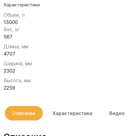
Характеристики
Объем, л
13000
Вес, кг
567
Длина, мм
4707
Ширина, мм
2302
Высота, мм
2259
Описание
Характеристики
Видео