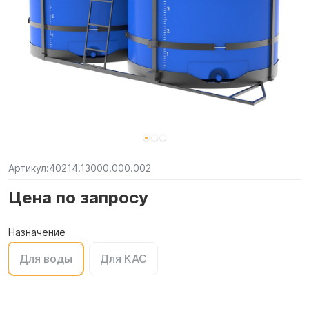
Артикул:
40214.13000.000.002
Цена по запросу
Назначение
Для воды
Для КАС