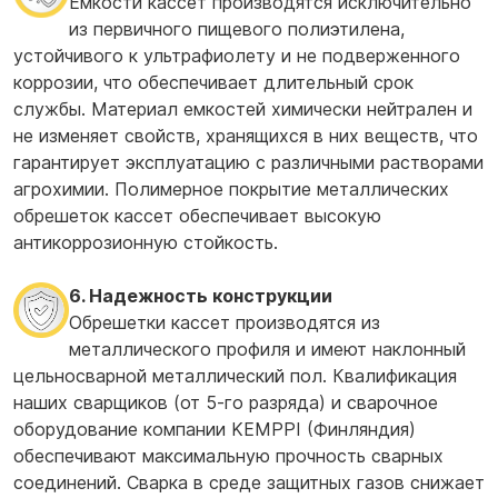
Емкости кассет производятся исключительно
из первичного пищевого полиэтилена,
устойчивого к ультрафиолету и не подверженного
коррозии, что обеспечивает длительный срок
службы. Материал емкостей химически нейтрален и
не изменяет свойств, хранящихся в них веществ, что
гарантирует эксплуатацию с различными растворами
агрохимии. Полимерное покрытие металлических
обрешеток кассет обеспечивает высокую
антикоррозионную стойкость.
6. Надежность конструкции
Обрешетки кассет производятся из
металлического профиля и имеют наклонный
цельносварной металлический пол. Квалификация
наших сварщиков (от 5-го разряда) и сварочное
оборудование компании KEMPPI (Финляндия)
обеспечивают максимальную прочность сварных
соединений. Сварка в среде защитных газов снижает