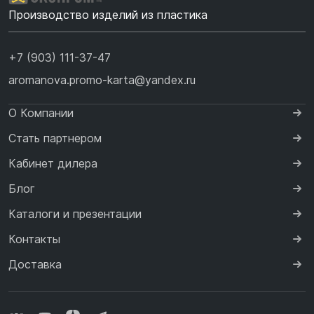
Производство изделий из пластика
+7 (903) 111-37-47
aromanova.promo-karta@yandex.ru
О Компании
Стать партнером
Кабинет дилера
Блог
Каталоги и презентации
Контакты
Доставка