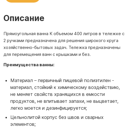
Описание
Прямоугольная ванна K объемом 400 литров в тележке с
2 ручками предназначена для решения широкого круга
хозяйственно-бытовых задач. Тележка предназначены
для перемещения ванн с крышками и без.
Преимущества ванны:
Материал – первичный пищевой полиэтилен -
материал, стойкий к химическому воздействию,
не меняет свойств хранящихся в емкости
продуктов, не впитывает запахи, не выцветает,
легко моется и дезинфицируется;
Цельнолитой корпус без швов и сварных
элементов;