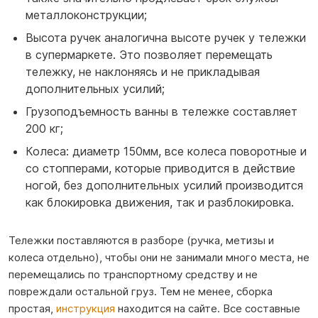
металлоконструкции;
Высота ручек аналогична высоте ручек у тележки
в супермаркете. Это позволяет перемещать
тележку, не наклоняясь и не прикладывая
дополнительных усилий;
Грузоподъемность ванны в тележке составляет
200 кг;
Колеса: диаметр 150мм, все колеса поворотные и
со стопперами, которые приводится в действие
ногой, без дополнительных усилий производится
как блокировка движения, так и разблокировка.
Тележки поставляются в разборе (ручка, метизы и
колеса отдельно), чтобы они не занимали много места, не
перемещались по транспортному средству и не
повреждали остальной груз. Тем не менее, сборка
простая,
инструкция
находится на сайте. Все составные