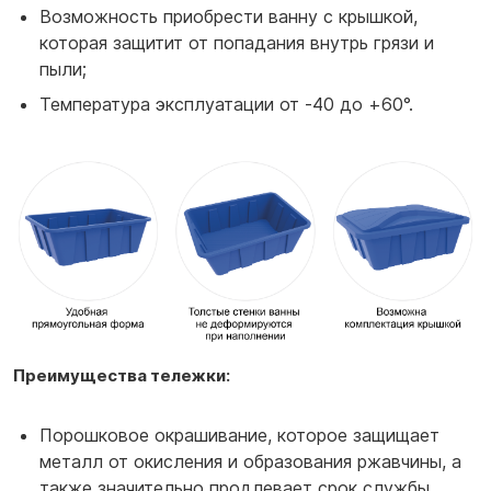
Возможность приобрести ванну с крышкой,
которая защитит от попадания внутрь грязи и
пыли;
Температура эксплуатации от -40 до +60°.
Преимущества тележки:
Порошковое окрашивание, которое защищает
металл от окисления и образования ржавчины, а
также значительно продлевает срок службы