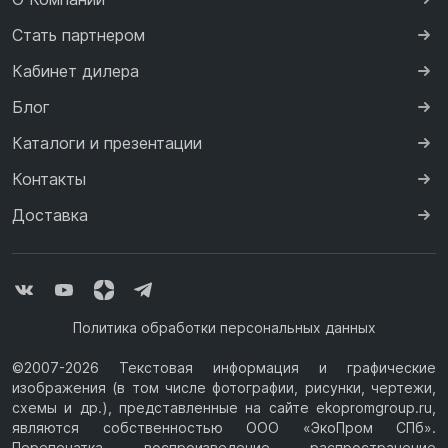
Стать партнером
Кабинет дилера
Блог
Каталоги и презентации
Контакты
Доставка
Политика обработки персональных данных
©2007-2026 Текстовая информация и графические
изображения (в том числе фотографии, рисунки, чертежи,
схемы и др.), представленные на сайте ekopromgroup.ru,
являются собственностью ООО «ЭкоПром СПб».
Перепечатка, воспроизведение, распространение