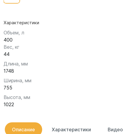
Характеристики
Объем, л
400
Вес, кг
44
Длина, мм
1748
Ширина, мм
755
Высота, мм
1022
Описание
Характеристики
Видео