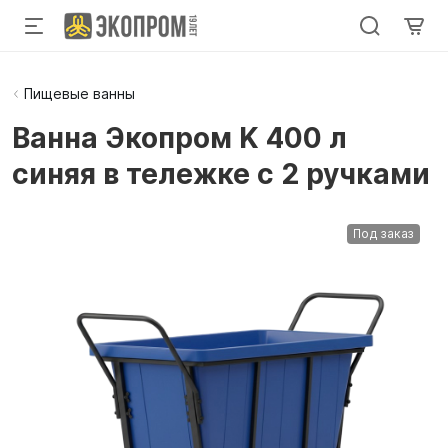
Пищевые ванны
Ванна Экопром K 400 л
синяя в тележке с 2 ручками
Под заказ