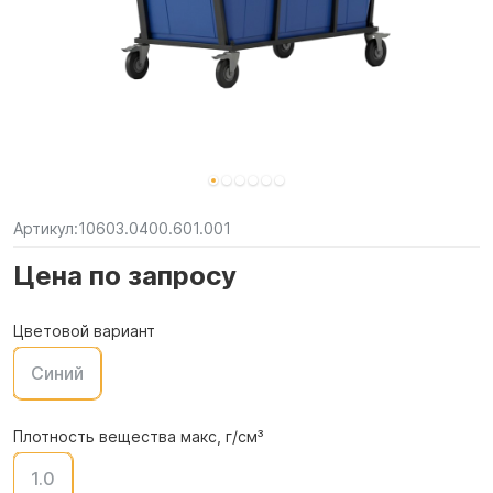
Артикул:
10603.0400.601.001
Цена по запросу
Цветовой вариант
Синий
Плотность вещества макс, г/см³
1.0