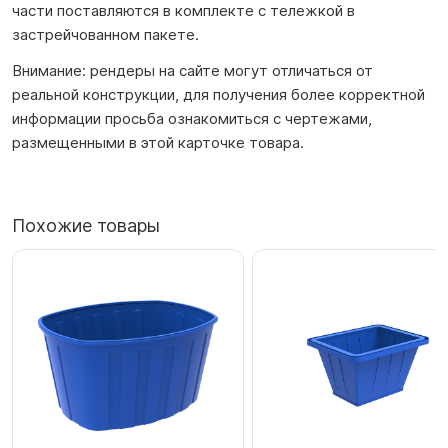
части поставляются в комплекте с тележкой в
застрейчованном пакете.
Внимание: рендеры на сайте могут отличаться от
реальной конструкции, для получения более корректной
информации просьба ознакомиться с чертежами,
размещенными в этой карточке товара.
Похожие товары