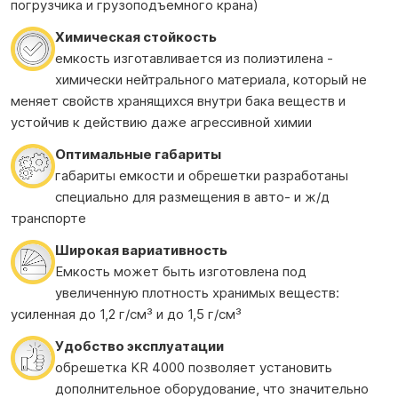
погрузчика и грузоподъемного крана)
Химическая стойкость
емкость изготавливается из полиэтилена -
химически нейтрального материала, который не
меняет свойств хранящихся внутри бака веществ и
устойчив к действию даже агрессивной химии
Оптимальные габариты
габариты емкости и обрешетки разработаны
специально для размещения в авто- и ж/д
транспорте
Широкая вариативность
Емкость может быть изготовлена под
увеличенную плотность хранимых веществ:
усиленная до 1,2 г/см³ и до 1,5 г/см³
Удобство эксплуатации
обрешетка KR 4000 позволяет установить
дополнительное оборудование, что значительно