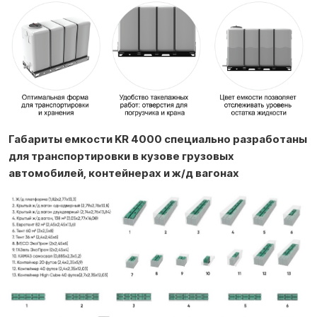
Габариты емкости KR 4000
специально разработаны
для транспортировки в кузове грузовых
автомобилей, контейнерах и ж/д вагонах