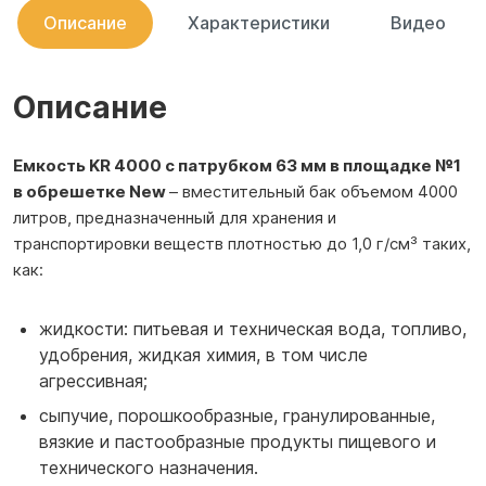
Описание
Характеристики
Видео
Описание
Емкость KR 4000 с патрубком 63 мм в площадке №1
в обрешетке New
– вместительный бак объемом 4000
литров, предназначенный для хранения и
транспортировки веществ плотностью до 1,0 г/см³ таких,
как:
жидкости: питьевая и техническая вода, топливо,
удобрения, жидкая химия, в том числе
агрессивная;
сыпучие, порошкообразные, гранулированные,
вязкие и пастообразные продукты пищевого и
технического назначения.