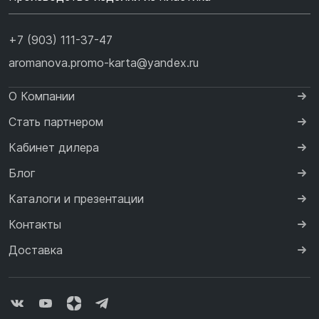
+7 (903) 111-37-47
aromanova.promo-karta@yandex.ru
О Компании
Стать партнером
Кабинет дилера
Блог
Каталоги и презентации
Контакты
Доставка