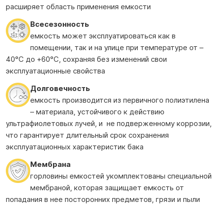
расширяет область применения емкости
Всесезонность
емкость может эксплуатироваться как в
помещении, так и на улице при температуре от –
40°С до +60°С, сохраняя без изменений свои
эксплуатационные свойства
Долговечность
емкость производится из первичного полиэтилена
– материала, устойчивого к действию
ультрафиолетовых лучей, и не подверженному коррозии,
что гарантирует длительный срок сохранения
эксплуатационных характеристик бака
Мембрана
горловины емкостей укомплектованы специальной
мембраной, которая защищает емкость от
попадания в нее посторонних предметов, грязи и пыли