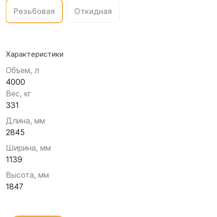
Резьбовая
Откидная
Характеристики
Объем, л
4000
Вес, кг
331
Длина, мм
2845
Ширина, мм
1139
Высота, мм
1847