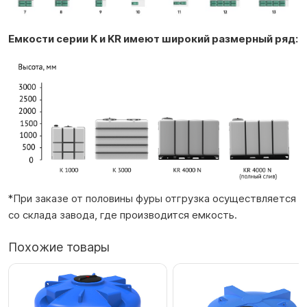
Емкости серии K и KR имеют широкий размерный ряд:
*При заказе от половины фуры отгрузка осуществляется
со склада завода, где производится емкость.
Похожие товары