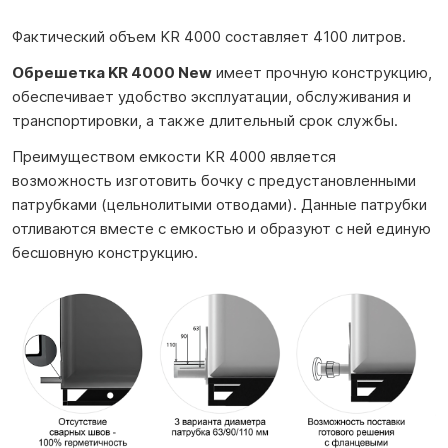
Фактический объем KR 4000 составляет 4100 литров.
Обрешетка KR 4000 New
имеет прочную конструкцию,
обеспечивает удобство эксплуатации, обслуживания и
транспортировки, а также длительный срок службы.
Преимуществом емкости KR 4000 является
возможность изготовить бочку с предустановленными
патрубками (цельнолитыми отводами). Данные патрубки
отливаются вместе с емкостью и образуют с ней единую
бесшовную конструкцию.