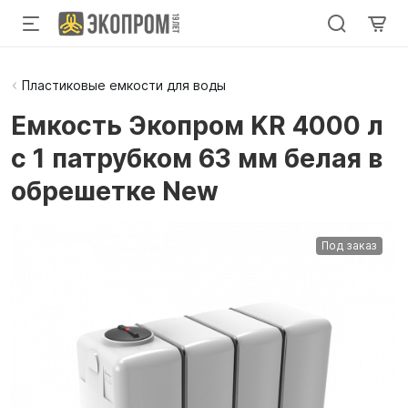
Пластиковые емкости для воды
Емкость Экопром KR 4000 л
с 1 патрубком 63 мм белая в
обрешетке New
Под заказ