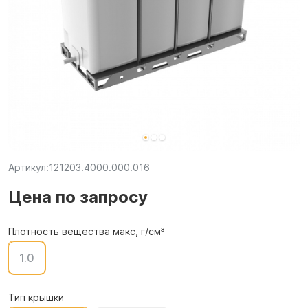
Артикул:
121203.4000.000.016
Цена по запросу
Плотность вещества макс, г/см³
1.0
Тип крышки