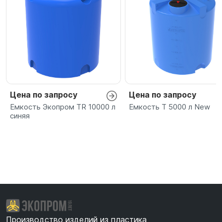
Цена по запросу
Цена по запросу
Емкость Экопром TR 10000 л
Емкость T 5000 л New
синяя
Производство изделий из пластика