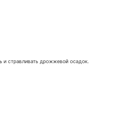
ть и стравливать дрожжевой осадок.