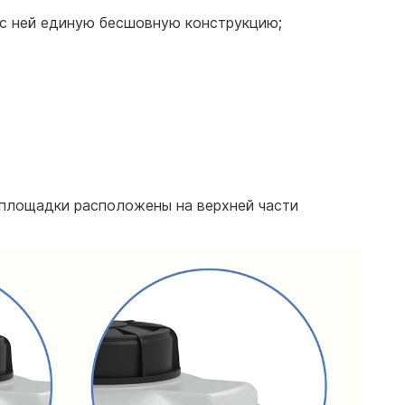
 с ней единую бесшовную конструкцию;
 площадки расположены на верхней части