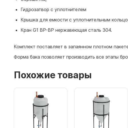
Гидрозатвор с уплотнителем
Крышка для емкости с уплотнительным кольцо
Кран G1 ВР-ВР нержавеющая сталь 304.
Комплект поставляет в запаянном плотном пакете
Форма бака позволяет производить все этапы бро
Похожие товары