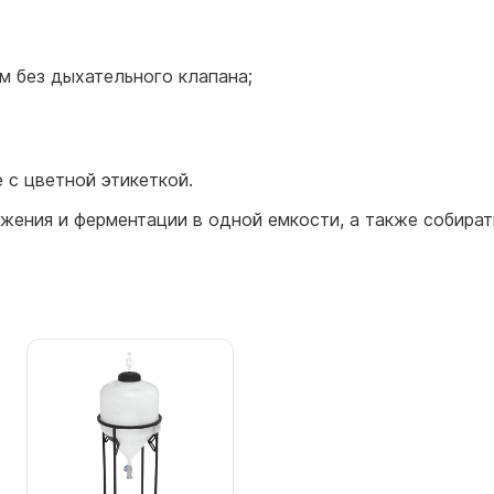
м без дыхательного клапана;
 с цветной этикеткой.
жения и ферментации в одной емкости, а также собира