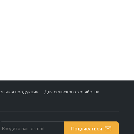
льная продукция
Для сельского хозяйства
Подписаться