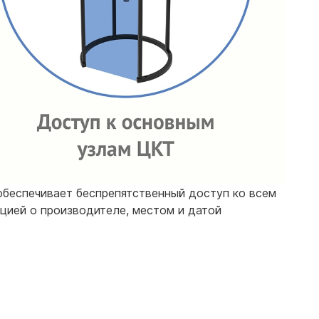
обеспечивает беспрепятственный доступ ко всем
цией о производителе, местом и датой